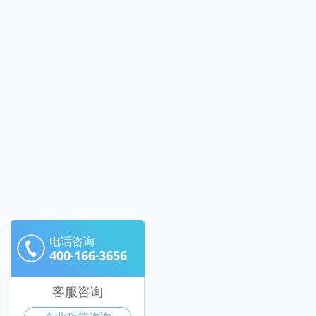
电话咨询
400-166-3656
客服咨询