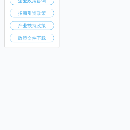
企业政策咨询
招商引资政策
产业扶持政策
政策文件下载