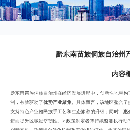
黔东南苗族侗族自治州
内容
黔东南苗族侗族自治州在经济发展进程中，创新性地重构
制，有效驱动了
优势产业聚集
。具体而言，该地区整合了
支持特色产业如民族手工艺和生态旅游的升级；同时，
惠
进而提升区域经济韧性。> 政策制定者需持续监测执行