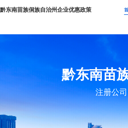
黔东南苗族侗族自治州企业优惠政策
黔东南苗
注册公司