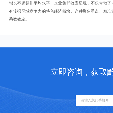
增长率远超州平均水平，企业集群效应显现，不仅带动了
有较强区域竞争力的特色经济板块。这种聚焦重点、精准
乘数效应。
立即咨询，获取