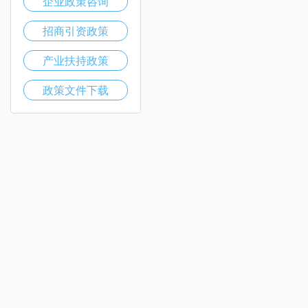
企业政策咨询
招商引资政策
产业扶持政策
政策文件下载