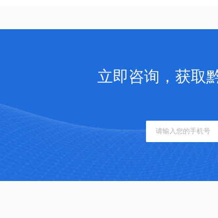
立即咨询，获取