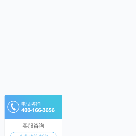
电话咨询
400-166-3656
客服咨询