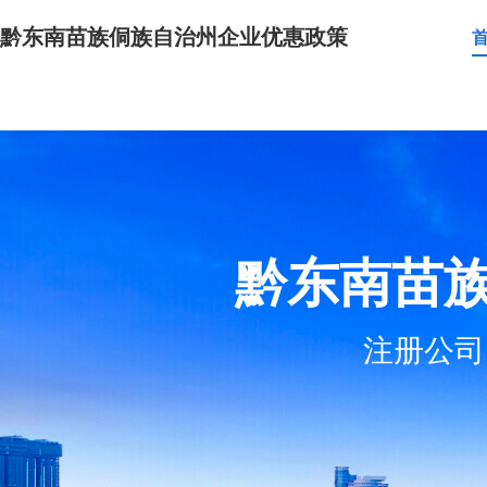
黔东南苗族侗族自治州企业优惠政策
黔东南苗
注册公司